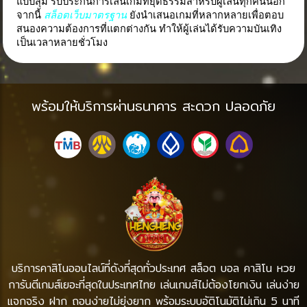
แบบสุ่ม รับประกันการเล่นเกมที่ยุติธรรมสำหรับผู้เล่นทุกคนนอก
จากนี้
สล็อตเว็บมาตรฐาน
ยังนำเสนอเกมที่หลากหลายเพื่อตอบ
สนองความต้องการที่แตกต่างกัน ทำให้ผู้เล่นได้รับความบันเทิง
เป็นเวลาหลายชั่วโมง
พร้อมให้บริการผ่านธนาคาร สะดวก ปลอดภัย
บริการคาสิโนออนไลน์ที่ดังที่สุดทั่วประเทศ สล็อต บอล คาสิโน หวย
การันตีเกมส์เยอะที่สุดในประเทศไทย เล่นเกมส์ไม่ต้องโยกเงิน เล่นง่าย
แจกจริง ฝาก ถอนง่ายไม่ยุ่งยาก พร้อมระบบอัติโนมัติไม่เกิน 5 นาที