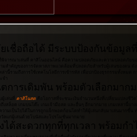
เชื่อถือได้ มีระบบป้องกันข้อมูล
คนที่พิจารณาเล่นที่ คาสิโนออนไลน์ คือความปลอดภัยและความปลอดภัยข
ถึงความสำคัญของการจัดหาสภาพแวดล้อมที่ปลอดภัยสำหรับผู้เล่นของตน ดังน
่านี้รวมถึงการใช้เทคโนโลยีการเข้ารหัส เพื่อปกป้องธุรกรรมทั้งหมด กา
ระจำ
ตการเดิมพัน พร้อมตัวเลือกมาก
ผู้เล่นที่ 
คาสิโนสด
 คือโอกาสที่จะชนะเงินจำนวนหนึ่งที่เปลี่ยนแปลงชีว
มถึงสล็อต เกมบนโต๊ะ เกมเจ้ามือสด และอื่นๆ อีกมากมาย เกมเหล่านี้บ
วัล ความเป็นไปได้ในการถูกแจ็กพอตก้อนโตทำให้ผู้เล่นกลับมาเล่นมากขึ้น 
รางวัลแก่ผู้เล่นด้วยโบนัสและโปรโมชั่นมากมาย
ึงได้สะดวกทุกที่ทุกเวลา พร้อมกำ