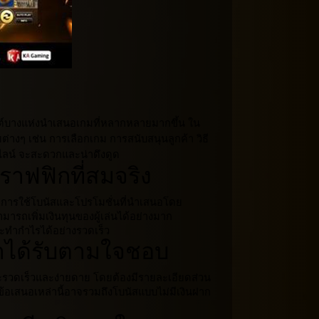
ซต์บางแห่งนำเสนอเกมที่หลากหลายมากขึ้น ใน
จัยต่างๆ เช่น การเลือกเกม การสนับสนุนลูกค้า วิธี
นไลน์ จะสะดวกและน่าดึงดูด
ราฟฟิกที่สมจริง
ดคือการใช้โบนัสและโปรโมชั่นที่นำเสนอโดย
มารถเพิ่มเงินทุนของผู้เล่นได้อย่างมาก
ละทำกำไรได้อย่างรวดเร็ว
้าได้รับตามใจชอบ
จะรวดเร็วและง่ายดาย โดยต้องมีรายละเอียดส่วน
้อเสนอเหล่านี้อาจรวมถึงโบนัสแบบไม่มีเงินฝาก