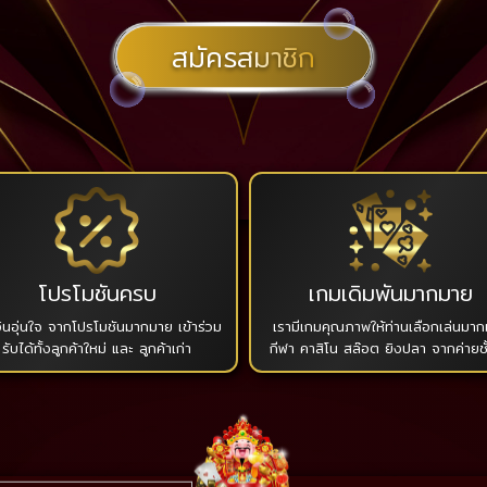
สมัครสมาชิก
โปรโมชันครบ
เกมเดิมพันมากมาย
งินอุ่นใจ จากโปรโมชันมากมาย เข้าร่วม
เรามีเกมคุณภาพให้ท่านเลือกเล่นมา
รับได้ทั้งลูกค้าใหม่ และ ลูกค้าเก่า
กีฬา คาสิโน สล๊อต ยิงปลา จากค่ายชั