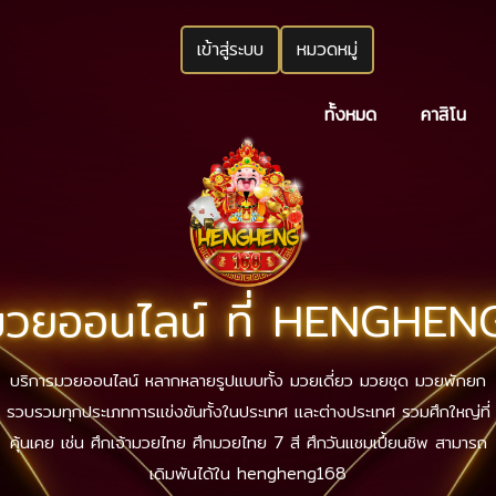
เข้าสู่ระบบ
หมวดหมู่
ทั้งหมด
คาสิโน
นมวยออนไลน์ ที่ HENGHEN
บริการมวยออนไลน์ หลากหลายรูปแบบทั้ง มวยเดี่ยว มวยชุด มวยพักยก
รวบรวมทุกประเภทการแข่งขันทั้งในประเทศ และต่างประเทศ รวมศึกใหญ่ที่
คุ้นเคย เช่น ศึกเจ้ามวยไทย ศึกมวยไทย 7 สี ศึกวันแชมเปี้ยนชิพ สามารถ
เดิมพันได้ใน hengheng168