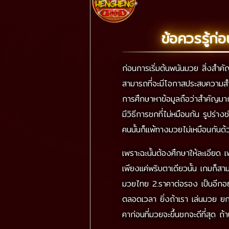
ข้อควรรู้ก่
ก่อนการเริ่มต้นพนันมวย สิ่งสำคัญ
สามารถที่จะมีโอกาสประสบความสำเ
การศึกษาหาข้อมูลถือว่าสำคัญมาก
มีวิธีการชกที่ไม่หมือนกัน รูปร่า
คนนั้นก็แพ้ทางมวยไม่เหมือนกันด้
เพราะฉะนั้นต้องศึกษาให้ละเอียด เ
เพียงแค่พริบตาเดียวนั้น เกมก็สาม
มวยไทย 2.ราคาต่อรอง เป็นอีกอย่
ตลอดเวลา ยิ่งถ้าเรา เล่นมวย ยกต
คาก่อนที่มวยจะขึ้นชกจะดีที่สุด ถ้